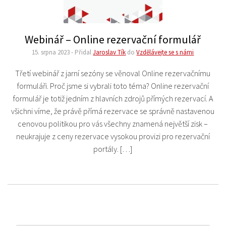
Webinář – Online rezervační formulář
15. srpna 2023
-
Přidal
Jaroslav Tík
do
Vzdělávejte se s námi
Třetí webinář z jarní sezóny se věnoval Online rezervačnímu
formuláři. Proč jsme si vybrali toto téma? Online rezervační
formulář je totiž jedním z hlavních zdrojů přímých rezervací. A
všichni víme, že právě přímá rezervace se správně nastavenou
cenovou politikou pro vás všechny znamená největší zisk –
neukrajuje z ceny rezervace vysokou provizi pro rezervační
portály. […]