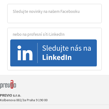
Sledujte novinky na našem Facebooku
nebo na profesní síti LinkedIn
PREVIO s.r.o.
Kolbenova 882/3a
Praha 9
190 00