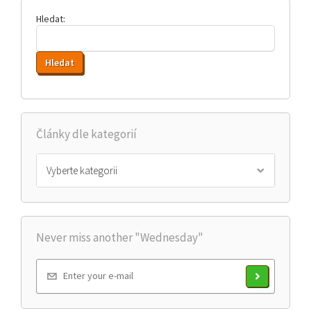
Hledat:
Články dle kategorií
Vyberte kategorii
Never miss another "Wednesday"